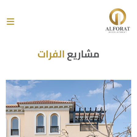
مشاريع
الفرات