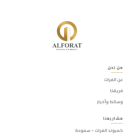
من نحن
عن الفرات
فريقنا
وسائط وأخبار
مشاريعنا
كمبوند الفرات – سموحة