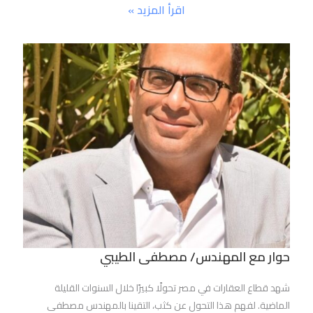
اقرأ المزيد »
حوار مع المهندس/ مصطفى الطيبي
شهد قطاع العقارات في مصر تحولًا كبيرًا خلال السنوات القليلة
الماضية. لفهم هذا التحول عن كثب، التقينا بالمهندس مصطفى