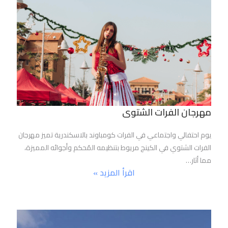
مهرجان الفرات الشتوى
يوم احتفالي واجتماعي في الفرات كومباوند بالاسكندرية تميز مهرجان
الفرات الشتوي في الكينج مريوط بتنظيمه المُحكم وأجوائه المميزة،
مما أثار…
اقرأ المزيد »