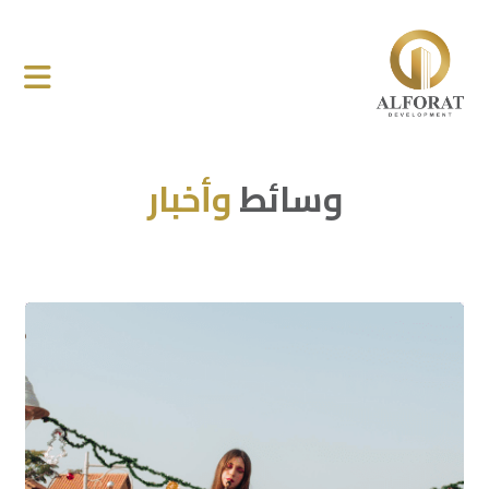
وسائط
وأخبار