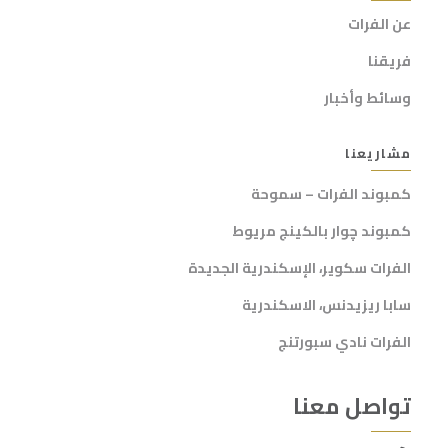
عن الفرات
فريقنا
وسائط وأخبار
مشاريعنا
كمبوند الفرات – سموحة
كمبوند چوار بالكينج مريوط
الفرات سكوير، الإسكندرية الجديدة
سابا ريزيدنس، الاسكندرية
الفرات نادي سبورتنج
تواصل معنا